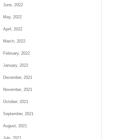
June, 2022
May, 2022
April, 2022
March, 2022
February, 2022
January, 2022
December, 2021
November, 2021
October, 2021
September, 2021
August, 2021
July, 2021