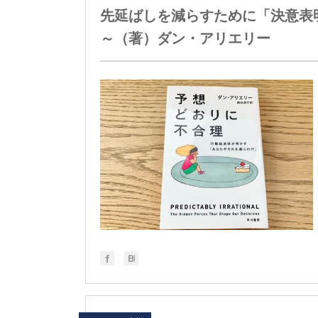
先延ばしを減らすために「決意表
～（著）ダン・アリエリー