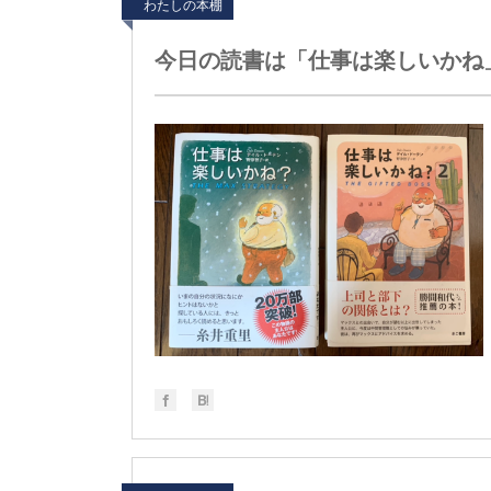
わたしの本棚
今日の読書は「仕事は楽しいかね