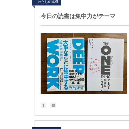
わたしの本棚
今日の読書は集中力がテーマ