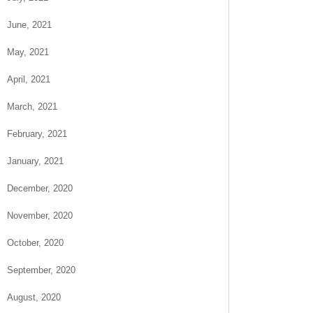
June, 2021
May, 2021
April, 2021
March, 2021
February, 2021
January, 2021
December, 2020
November, 2020
October, 2020
September, 2020
August, 2020