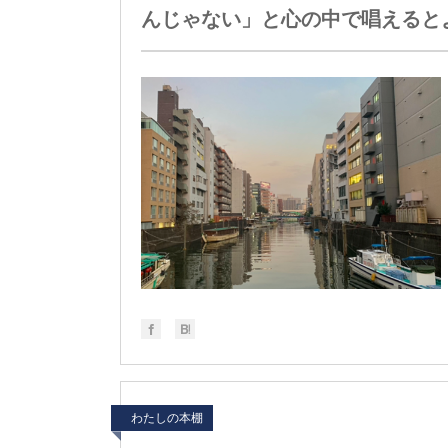
んじゃない」と心の中で唱えると
わたしの本棚