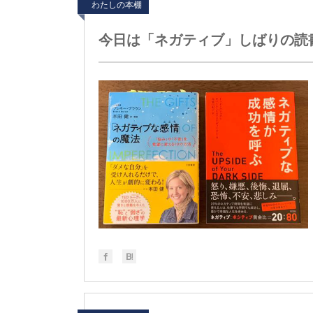
わたしの本棚
今日は「ネガティブ」しばりの読