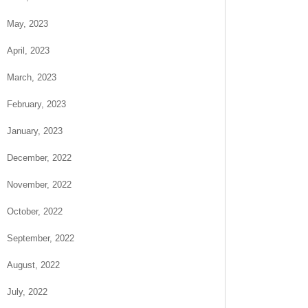
May, 2023
April, 2023
March, 2023
February, 2023
January, 2023
December, 2022
November, 2022
October, 2022
September, 2022
August, 2022
July, 2022