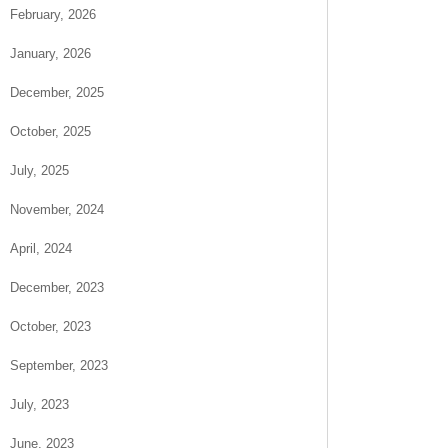
February, 2026
January, 2026
December, 2025
October, 2025
July, 2025
November, 2024
April, 2024
December, 2023
October, 2023
September, 2023
July, 2023
June, 2023