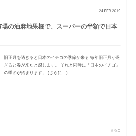
24
FEB
2019
門市場の油麻地果欄で、スーパーの半額で日本
旧正月を過ぎると日本のイチゴの季節が来る 毎年旧正月が過
ぎると春が来たと感じます。 それと同時に「日本のイチゴ」
の季節が始まります。 (さらに…)
まるこ