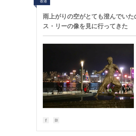
香港
雨上がりの空がとても澄んでいた
ス・リーの像を見に行ってきた