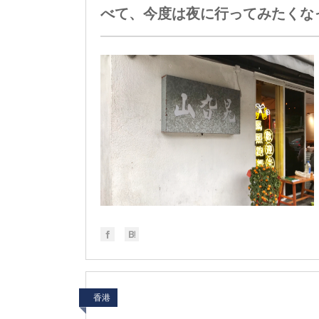
べて、今度は夜に行ってみたくな
香港