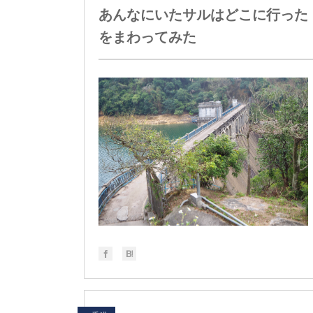
あんなにいたサルはどこに行った
をまわってみた