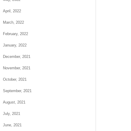
April, 2022
March, 2022
February, 2022
January, 2022
December, 2021
November, 2021
October, 2021
September, 2021
August, 2021
July, 2021
June, 2021