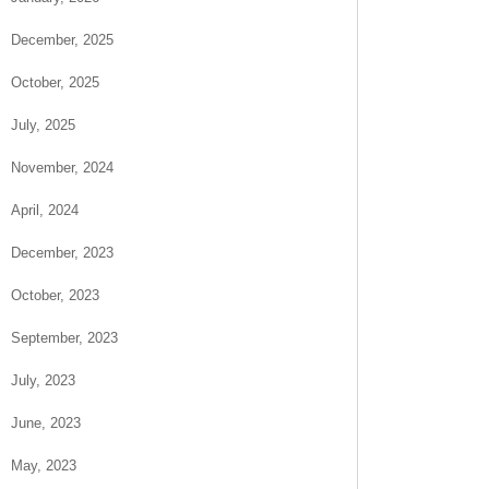
December, 2025
October, 2025
July, 2025
November, 2024
April, 2024
December, 2023
October, 2023
September, 2023
July, 2023
June, 2023
May, 2023