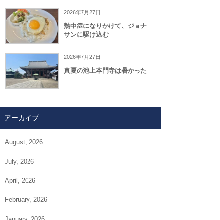
2026年7月27日
熱中症になりかけて、ジョナ
サンに駆け込む
2026年7月27日
真夏の池上本門寺は暑かった
アーカイブ
August, 2026
July, 2026
April, 2026
February, 2026
January, 2026