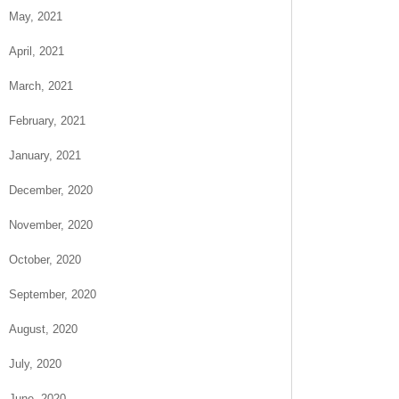
May, 2021
April, 2021
March, 2021
February, 2021
January, 2021
December, 2020
November, 2020
October, 2020
September, 2020
August, 2020
July, 2020
June, 2020