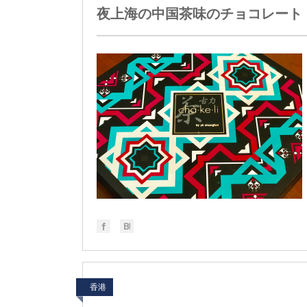
夜上海の中国茶味のチョコレート
香港