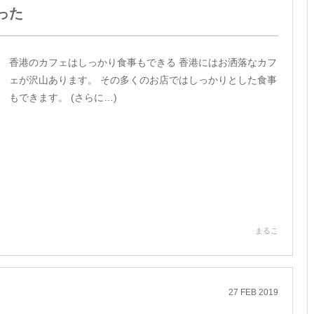
った
香港のカフェはしっかり食事もできる 香港にはお洒落なカフ
ェが沢山あります。 その多くのお店ではしっかりとした食事
もできます。 (さらに…)
まるこ
27
FEB
2019