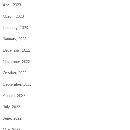
April, 2023
March, 2023
February, 2023
January, 2023
December, 2022
November, 2022
October, 2022
September, 2022
August, 2022
July, 2022
June, 2022
May, 2022