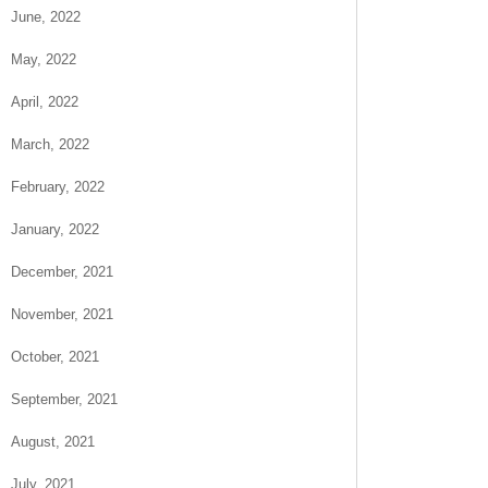
June, 2022
May, 2022
April, 2022
March, 2022
February, 2022
January, 2022
December, 2021
November, 2021
October, 2021
September, 2021
August, 2021
July, 2021