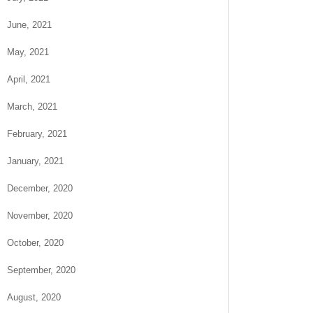
June, 2021
May, 2021
April, 2021
March, 2021
February, 2021
January, 2021
December, 2020
November, 2020
October, 2020
September, 2020
August, 2020