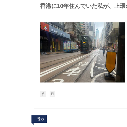
香港に10年住んでいた私が、上
香港