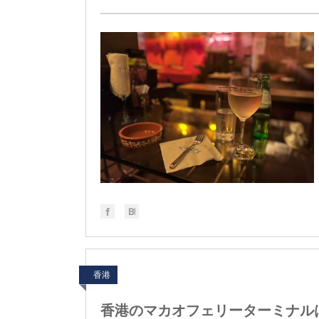
香港
香港のマカオフェリーターミナル