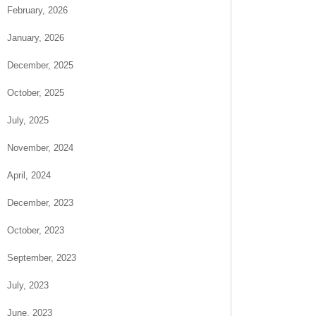
February, 2026
January, 2026
December, 2025
October, 2025
July, 2025
November, 2024
April, 2024
December, 2023
October, 2023
September, 2023
July, 2023
June, 2023