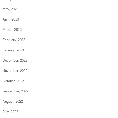
May, 2023
April, 2023
March, 2023
February, 2023
January, 2023
December, 2022
November, 2022
October, 2022
September, 2022
August, 2022
July, 2022