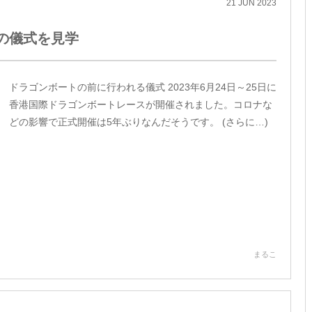
21
JUN
2023
の儀式を見学
ドラゴンボートの前に行われる儀式 2023年6月24日～25日に
香港国際ドラゴンボートレースが開催されました。コロナな
どの影響で正式開催は5年ぶりなんだそうです。 (さらに…)
まるこ