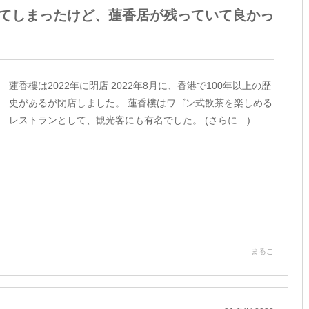
してしまったけど、蓮香居が残っていて良かっ
蓮香樓は2022年に閉店 2022年8月に、香港で100年以上の歴
史があるが閉店しました。 蓮香樓はワゴン式飲茶を楽しめる
レストランとして、観光客にも有名でした。 (さらに…)
まるこ