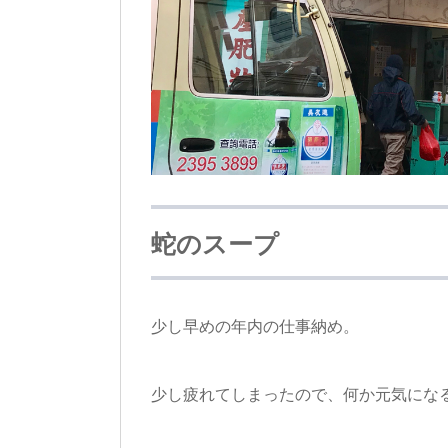
蛇のスープ
少し早めの年内の仕事納め。
少し疲れてしまったので、何か元気にな