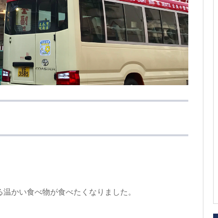
る温かい食べ物が食べたくなりました。