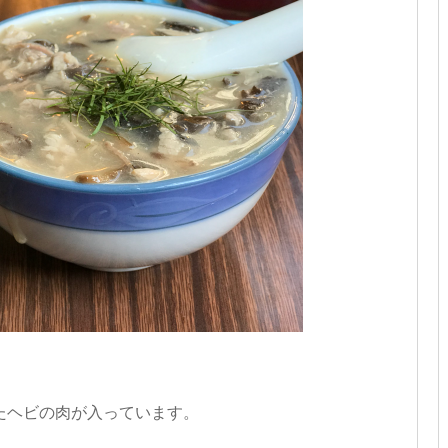
たヘビの肉が入っています。