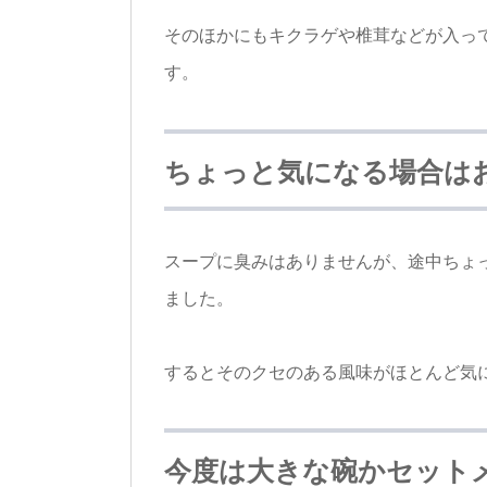
そのほかにもキクラゲや椎茸などが入っ
す。
ちょっと気になる場合は
スープに臭みはありませんが、途中ちょ
ました。
するとそのクセのある風味がほとんど気
今度は大きな碗かセット