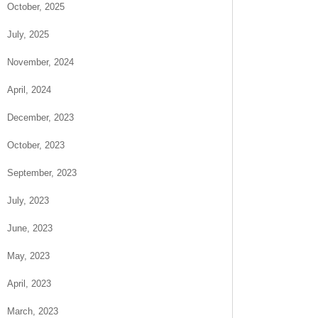
October, 2025
July, 2025
November, 2024
April, 2024
December, 2023
October, 2023
September, 2023
July, 2023
June, 2023
May, 2023
April, 2023
March, 2023