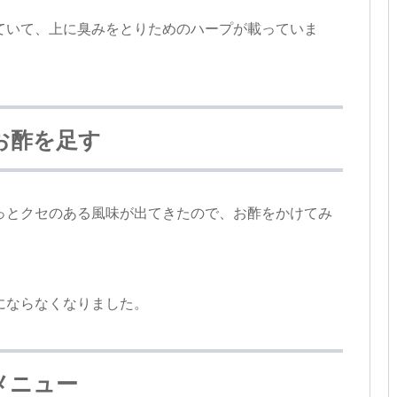
ていて、上に臭みをとりためのハープが載っていま
お酢を足す
っとクセのある風味が出てきたので、お酢をかけてみ
にならなくなりました。
メニュー