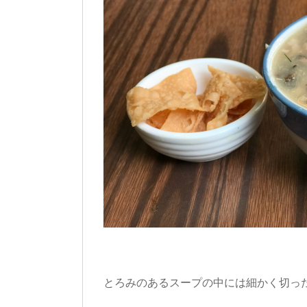
とろみのあるスープの中には細かく切っ