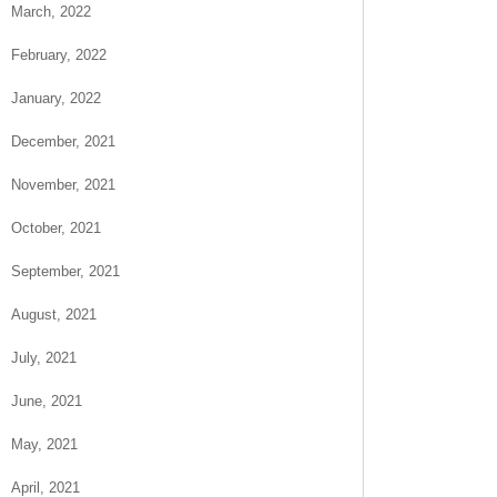
March, 2022
February, 2022
January, 2022
December, 2021
November, 2021
October, 2021
September, 2021
August, 2021
July, 2021
June, 2021
May, 2021
April, 2021