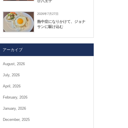
@八王子
2026年7月27日
熱中症になりかけて、ジョナ
サンに駆け込む
アーカイブ
August, 2026
July, 2026
April, 2026
February, 2026
January, 2026
December, 2025