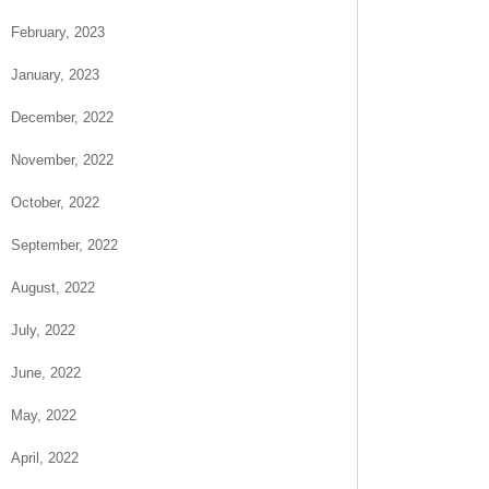
February, 2023
January, 2023
December, 2022
November, 2022
October, 2022
September, 2022
August, 2022
July, 2022
June, 2022
May, 2022
April, 2022