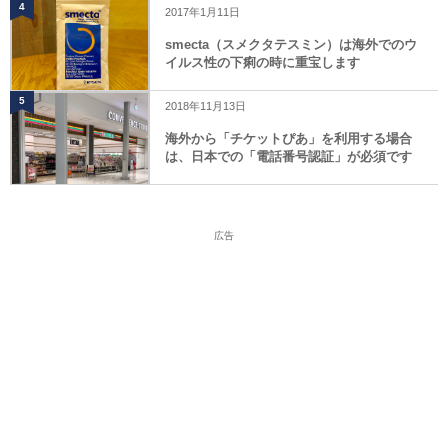
4
2017年1月11日
smecta（スメクタテスミン）は海外でのウ
イルス性の下痢の時に重宝します
5
2018年11月13日
海外から「チケットぴあ」を利用する場合
は、日本での「電話番号認証」が必須です
広告