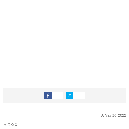
May
26
,
2022
まるこ
by