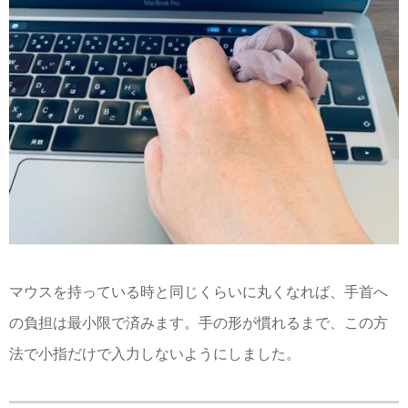
マウスを持っている時と同じくらいに丸くなれば、手首へ
の負担は最小限で済みます。手の形が慣れるまで、この方
法で小指だけで入力しないようにしました。