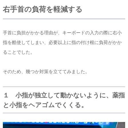
右手首の負荷を軽減する
手首に負担がかかる理由が、キーボードの入力の際に右小
指を酷使してしまい、必要以上に指の付け根に負荷がかか
ることでした。
そのため、幾つか対策を立ててみました。
１ 小指が独立して動かないように、薬指
と小指をヘアゴムでくくる。