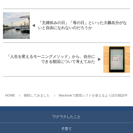
「主婦休みの日」「母の日」といった大義名分がな
いと自由になれないのだろうか
「人生を変えるモーニングメソッド」から、自分に
できる朝活について考えてみた
HOME
挑戦してみました
Macbookで親指シフトを使えるよう試行錯誤中
ワクワクしたこと
子育て