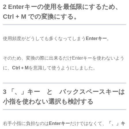
2 Enterキーの使用を最低限にするため、
Ctrl + M での変換にする。
使用頻度がどうしても多くなってしまう
Enterキー
。
そのため、変換の際に出来るだけEnterキーを使わないよう
に、
Ctrl + M
を意識して使うようにしました。
3 「、」キー と バックスペースキーは
小指を使わない選択も検討する
右手小指に負担なのは
Enterキー
だけではなくて、
「、」キ