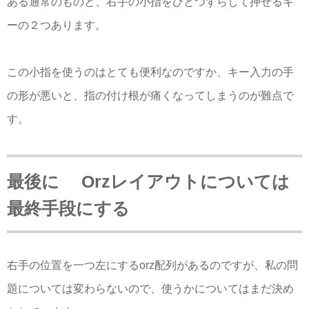
ある通常のものと、右手の小指をひとつずらして押せるキ
ーの２つあります。
この小指を使うのはとても便利なのですか、キー入力の手
の形が悪いと、指の付け根が痛くなってしまうのが難点で
す。
最後に Orzレイアウトについては
最終手段にする
右手の位置を一つ左にするorz配列があるのですが、私の問
題については変わらないので、使うかについてはまだ決め