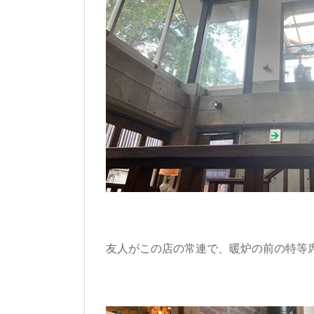
友人がこの店の常連で、暖炉の前の特等