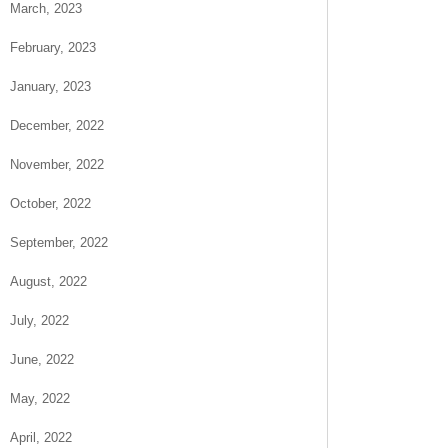
March, 2023
February, 2023
January, 2023
December, 2022
November, 2022
October, 2022
September, 2022
August, 2022
July, 2022
June, 2022
May, 2022
April, 2022