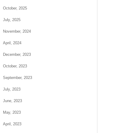
October, 2025
July, 2025
November, 2024
April, 2024
December, 2023
October, 2023
September, 2023
July, 2023
June, 2023
May, 2023
April, 2023