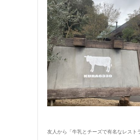
友人から「牛乳とチーズで有名なレスト