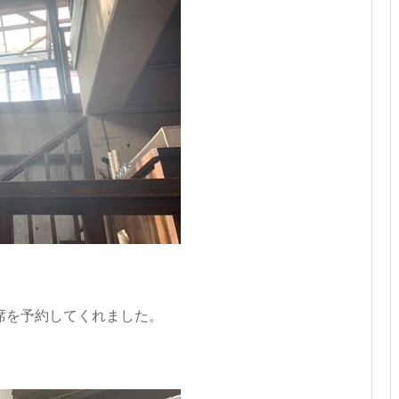
席を予約してくれました。