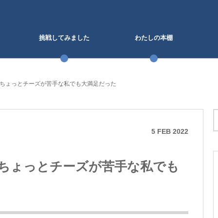
挑戦してみました
わたしの本棚
ちょっとチーズが苦手な私でも大満足だった
5
FEB
2022
ちょっとチーズが苦手な私でも