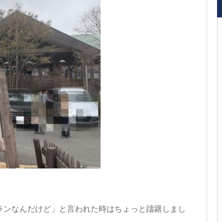
ランなんだけど」と言われた時はちょっと躊躇しまし