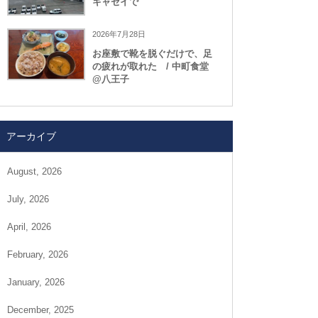
キャセイで
2026年7月28日
お座敷で靴を脱ぐだけで、足
の疲れが取れた / 中町食堂
@八王子
アーカイブ
August, 2026
July, 2026
April, 2026
February, 2026
January, 2026
December, 2025