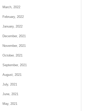
March, 2022
February, 2022
January, 2022
December, 2021
November, 2021
October, 2021
September, 2021
August, 2021
July, 2021
June, 2021
May, 2021