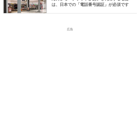
は、日本での「電話番号認証」が必須です
広告