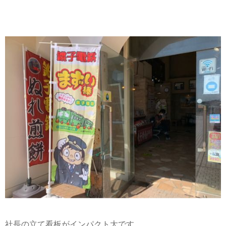
社長の立て看板がインパクト大です。