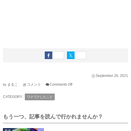
September
26
,
2021
まるこ
コメント
Comments Off
by
CATEGORY :
ワクワクしたこと
もう一つ、記事を読んで行かれませんか？
香港