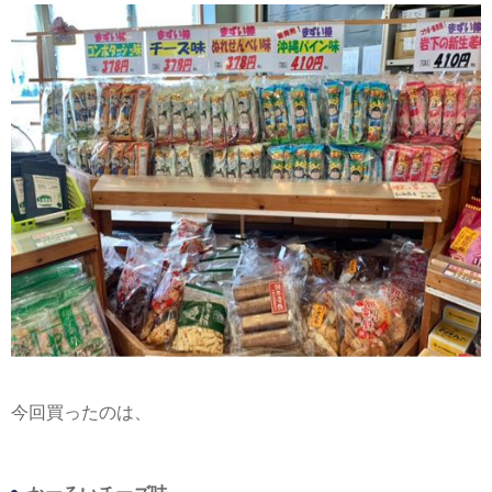
今回買ったのは、