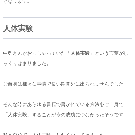
となります。
人体実験
中島さんがおっしゃっていた「
人体実験
」という言葉がし
っくりはまりました。
ご自身は様々な事情で長い期間外に出られませんでした。
そんな時にあらゆる書籍で書かれている方法をご自身で
「人体実験」することが今の成功につながったそうです。