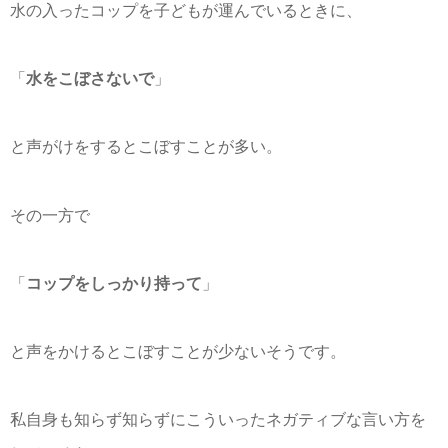
水の入ったコップを子どもが運んでいるときに、
「
水をこぼさないで
」
と声がけをするとこぼすことが多い。
その一方で
「
コップをしっかり持って
」
と声をかけるとこぼすことが少ないそうです。
私自身も知らず知らずにこういったネガティブな言い方を