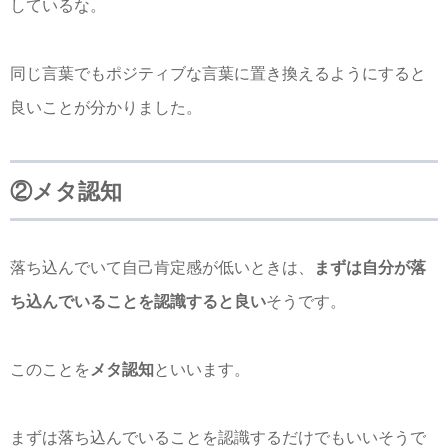
しているな。
同じ言葉でもポジティブな言葉に置き換えるようにすると
良いことが分かりました。
②メタ認知
落ち込んでいて自己肯定感が低いときは、
まずは自分が落
ち込んでいることを認識すると良い
そうです。
このことを
メタ認知
といいます。
まずは落ち込んでいることを認識するだけでもいいそうで