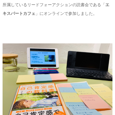
所属しているリードフォーアクションの読書会である「
エ
キスパートカフェ
」にオンラインで参加しました。