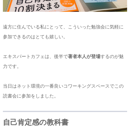
遠方に住んでいる私にとって、こういった勉強会に気軽に
参加できるのはとても嬉しい。
エキスパートカフェは、後半で
著者本人が登場
するのが魅
力です。
当日はネット環境の一番良いコワーキングスペースでこの
読書会に参加をしました。
自己肯定感の教科書