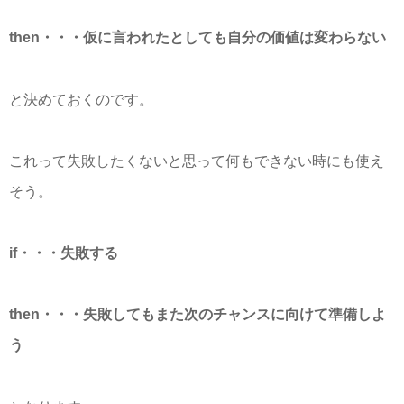
then・・・仮に言われたとしても自分の価値は変わらない
と決めておくのです。
これって失敗したくないと思って何もできない時にも使え
そう。
if・・・失敗する
then・・・失敗してもまた次のチャンスに向けて準備しよ
う