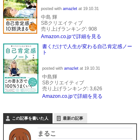
posted with
amazlet
at 19.10.31
中島 輝
SBクリエイティブ
売り上げランキング: 908
Amazon.co.jpで詳細を見る
書くだけで人生が変わる自己肯定感ノー
ト
posted with
amazlet
at 19.10.31
中島輝
SBクリエイティブ
売り上げランキング: 3,626
Amazon.co.jpで詳細を見る
この記事を書いた人
最新の記事
まるこ