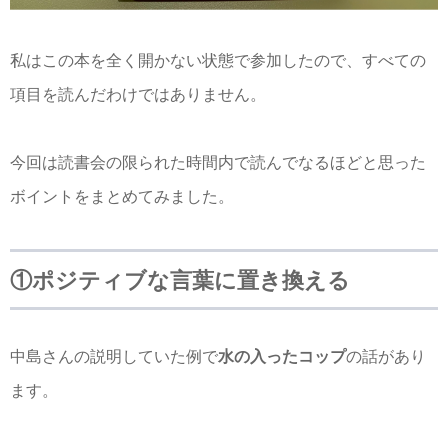
私はこの本を全く開かない状態で参加したので、すべての
項目を読んだわけではありません。
今回は読書会の限られた時間内で読んでなるほどと思った
ボイントをまとめてみました。
①ポジティブな言葉に置き換える
中島さんの説明していた例で
水の入ったコップ
の話があり
ます。