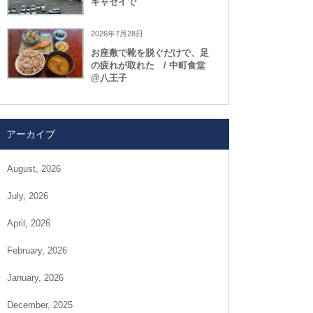
キャセイで
2026年7月28日
お座敷で靴を脱ぐだけで、足
の疲れが取れた / 中町食堂
@八王子
アーカイブ
August, 2026
July, 2026
April, 2026
February, 2026
January, 2026
December, 2025