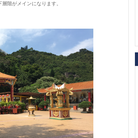
下層階がメインになります。