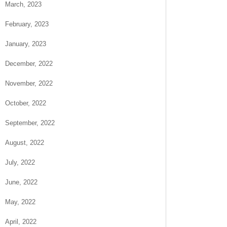
March, 2023
February, 2023
January, 2023
December, 2022
November, 2022
October, 2022
September, 2022
August, 2022
July, 2022
June, 2022
May, 2022
April, 2022