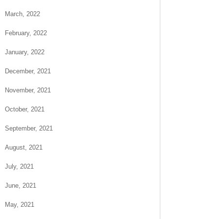
March, 2022
February, 2022
January, 2022
December, 2021
November, 2021
October, 2021
September, 2021
August, 2021
July, 2021
June, 2021
May, 2021