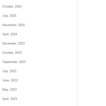
October, 2025
July, 2025
November, 2024
April, 2024
December, 2023
October, 2023
September, 2023
July, 2023
June, 2023
May, 2023
April, 2023