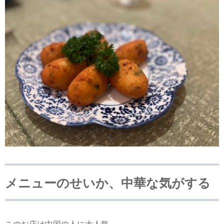
メニューのせいか、中華な気がする