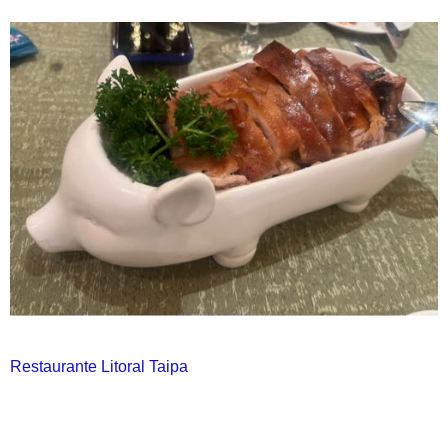
Restaurante Litoral Taipa