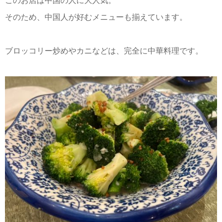
このお店は中国の人に大人気。
そのため、中国人が好むメニューも揃えています。
ブロッコリー炒めやカニなどは、完全に中華料理です。