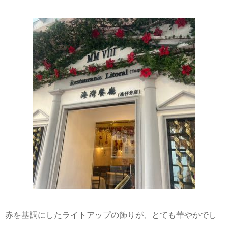
赤を基調にしたライトアップの飾りが、とても華やかでし