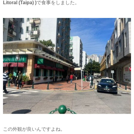
Litoral (Taipa) )
で食事をしました。
この外観が良いんですよね。