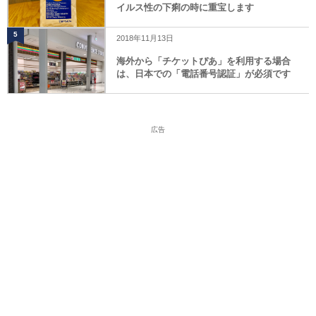
イルス性の下痢の時に重宝します
5
2018年11月13日
海外から「チケットぴあ」を利用する場合
は、日本での「電話番号認証」が必須です
広告