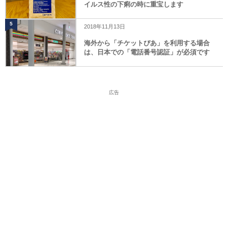
イルス性の下痢の時に重宝します
5
2018年11月13日
海外から「チケットぴあ」を利用する場合
は、日本での「電話番号認証」が必須です
広告