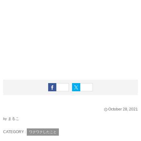
October
28
,
2021
まるこ
by
CATEGORY :
ワクワクしたこと