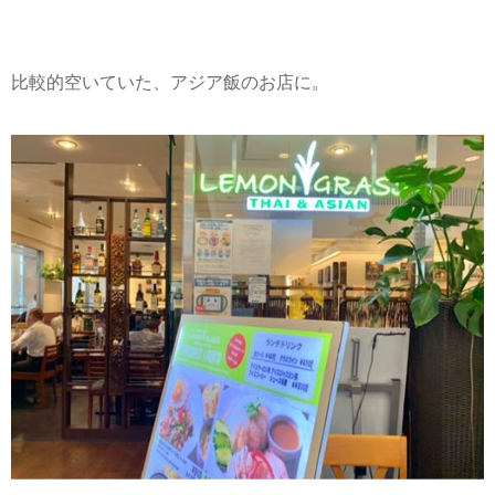
比較的空いていた、アジア飯のお店に。