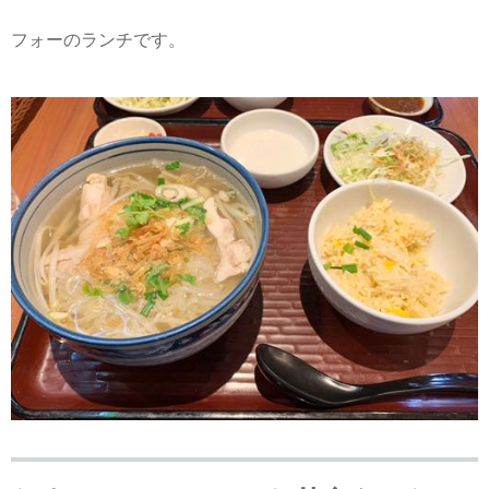
フォーのランチです。