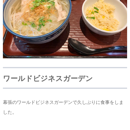
ワールドビジネスガーデン
幕張のワールドビジネスガーデンで久しぶりに食事をしま
した。