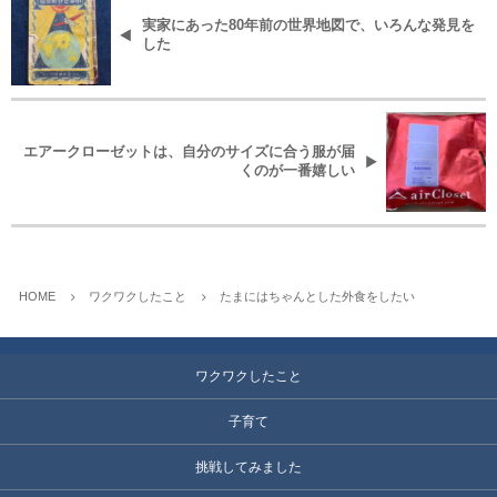
実家にあった80年前の世界地図で、いろんな発見を
した
エアークローゼットは、自分のサイズに合う服が届
くのが一番嬉しい
HOME
ワクワクしたこと
たまにはちゃんとした外食をしたい
ワクワクしたこと
子育て
挑戦してみました