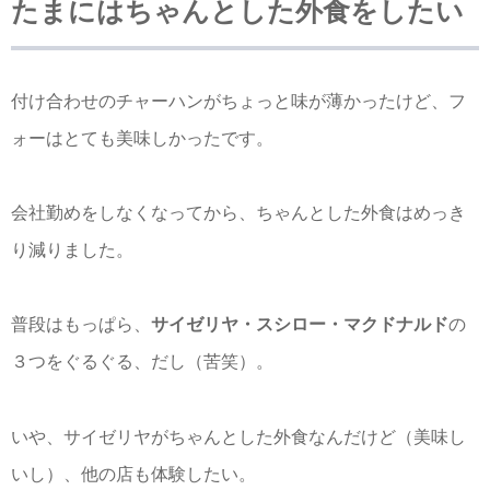
たまにはちゃんとした外食をしたい
付け合わせのチャーハンがちょっと味が薄かったけど、フ
ォーはとても美味しかったです。
会社勤めをしなくなってから、ちゃんとした外食はめっき
り減りました。
普段はもっぱら、
サイゼリヤ・スシロー・マクドナルド
の
３つをぐるぐる、だし（苦笑）。
いや、サイゼリヤがちゃんとした外食なんだけど（美味し
いし）、他の店も体験したい。