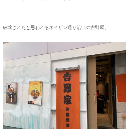
破壊されたと思われるネイザン通り沿いの吉野屋。