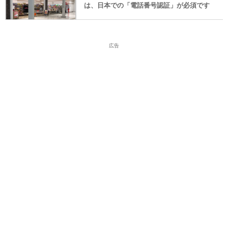
は、日本での「電話番号認証」が必須です
広告