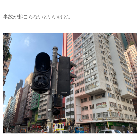
事故が起こらないといいけど。