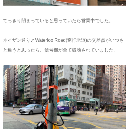
てっきり閉まっていると思っていたら営業中でした。
ネイザン通りとWaterloo Road(窩打老道)の交差点がいつも
と違うと思ったら、信号機が全て破壊されていました。