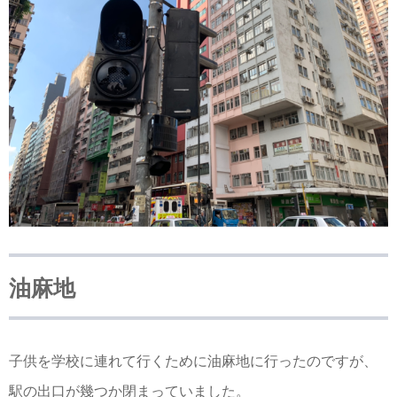
油麻地
子供を学校に連れて行くために油麻地に行ったのですが、
駅の出口が幾つか閉まっていました。