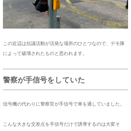
この近辺は抗議活動が活発な場所のひとつなので、デモ隊
によって破壊されたものと思われます。
警察が手信号をしていた
信号機の代わりに警察官が手信号で車を通していました。
こんな大きな交差点を手信号だけで誘導するのは大変そ