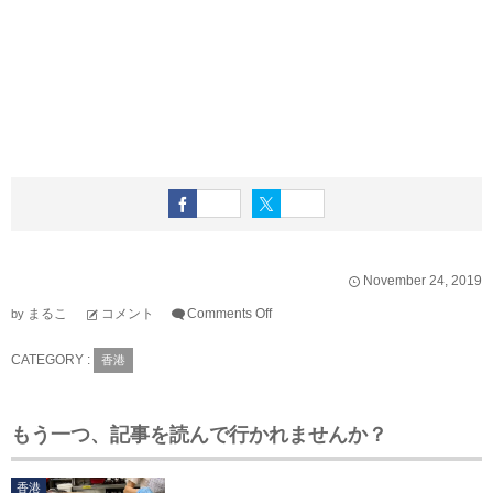
November
24
,
2019
まるこ
コメント
Comments Off
by
CATEGORY :
香港
もう一つ、記事を読んで行かれませんか？
香港