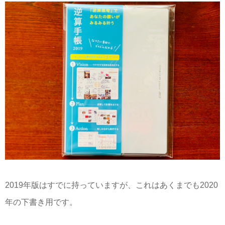
2019年版はすでに持っていますが、これはあくまでも2020
年の下書き用です。