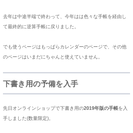
去年は中途半端で終わって、今年はは色々な手帳を経由し
て最終的に逆算手帳に戻りました。
でも使うページはもっぱらカレンダーのページで、その他
のページはいまだにちゃんと使えていません。
下書き用の予備を入手
先日オンラインショップで下書き用の
2019年版の手帳
を入
手しました(数量限定)。