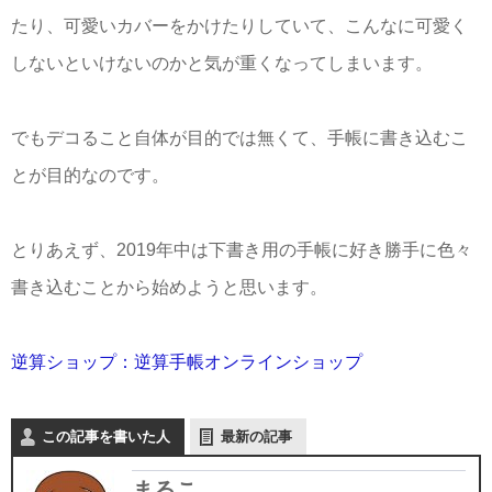
たり、可愛いカバーをかけたりしていて、こんなに可愛く
しないといけないのかと気が重くなってしまいます。
でもデコること自体が目的では無くて、手帳に書き込むこ
とが目的なのです。
とりあえず、2019年中は下書き用の手帳に好き勝手に色々
書き込むことから始めようと思います。
逆算ショップ：逆算手帳オンラインショップ
この記事を書いた人
最新の記事
まるこ