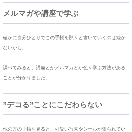
メルマガや講座で学ぶ
確かに自分ひとりでこの手帳を黙々と書いていくのは続か
ないかも。
調べてみると、講座とかメルマガとか色々学ぶ方法がある
ことが分かりました。
”デコる”ことにこだわらない
他の方の手帳を見ると、可愛い写真やシールが張られてい