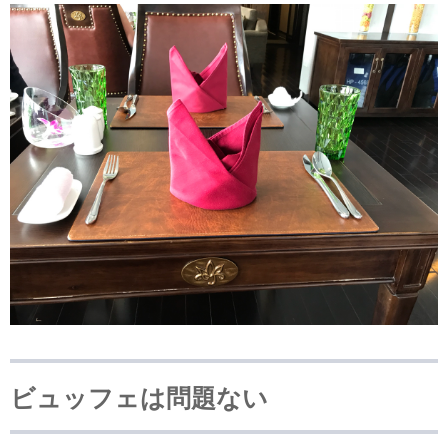
ビュッフェは問題ない