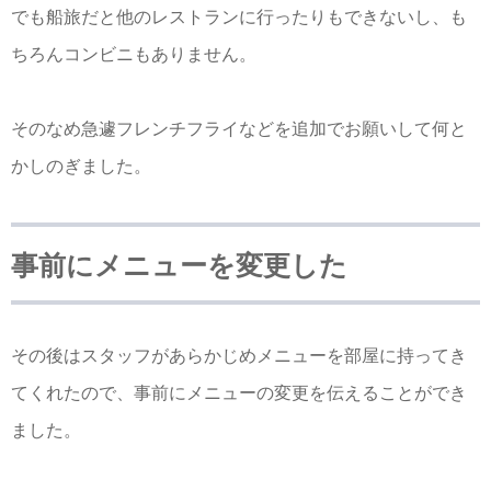
でも船旅だと他のレストランに行ったりもできないし、も
ちろんコンビニもありません。
そのなめ急遽フレンチフライなどを追加でお願いして何と
かしのぎました。
事前にメニューを変更した
その後はスタッフがあらかじめメニューを部屋に持ってき
てくれたので、事前にメニューの変更を伝えることができ
ました。