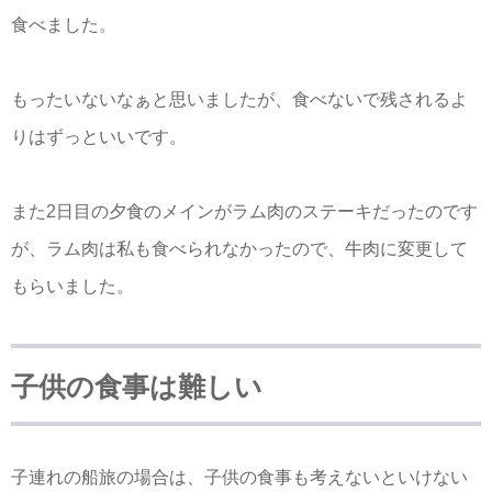
食べました。
もったいないなぁと思いましたが、食べないで残されるよ
りはずっといいです。
また2日目の夕食のメインがラム肉のステーキだったのです
が、ラム肉は私も食べられなかったので、牛肉に変更して
もらいました。
子供の食事は難しい
子連れの船旅の場合は、子供の食事も考えないといけない