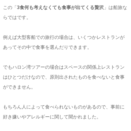
この「
3食何も考えなくても食事が出てくる贅沢
」は船旅な
らではです。
例えば大型客船での旅行の場合は、いくつかレストランが
あってその中で食事を選んだりできます。
でもハロン湾ツアーの場合はスペースの関係上レストラン
はひとつだけなので、原則出されたものを食べないと食事
ができません。
もちろん人によって食べられないものがあるので、事前に
好き嫌いやアレルギーに関して聞かれました。