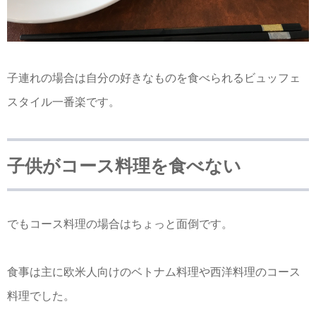
子連れの場合は自分の好きなものを食べられるビュッフェ
スタイル一番楽です。
子供がコース料理を食べない
でもコース料理の場合はちょっと面倒です。
食事は主に欧米人向けのベトナム料理や西洋料理のコース
料理でした。