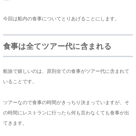
今回は船内の食事についてとりあげることにします。
食事は全てツアー代に含まれる
船旅で嬉しいのは、原則全ての食事がツアー代に含まれて
いることです。
ツアーなので食事の時間がきっちり決まっていますが、そ
の時間にレストランに行ったら何も言わなくても食事が出
てきます。