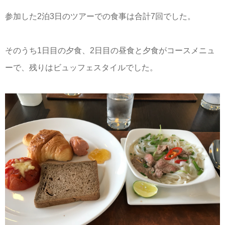
参加した2泊3日のツアーでの食事は合計7回でした。
そのうち1日目の夕食、2日目の昼食と夕食がコースメニュ
ーで、残りはビュッフェスタイルでした。