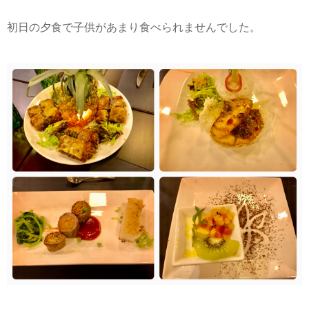
初日の夕食で子供があまり食べられませんでした。