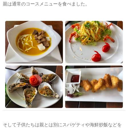
親は通常のコースメニューを食べました。
そして子供たちは親とは別にスパゲティや海鮮炒飯などを