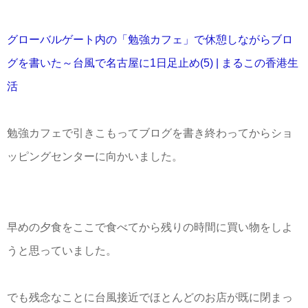
グローバルゲート内の「勉強カフェ」で休憩しながらブロ
グを書いた～台風で名古屋に1日足止め(5) | まるこの香港生
活
勉強カフェで引きこもってブログを書き終わってからショ
ッピングセンターに向かいました。
早めの夕食をここで食べてから残りの時間に買い物をしよ
うと思っていました。
でも残念なことに台風接近でほとんどのお店が既に閉まっ