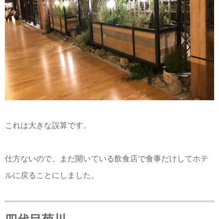
これは大きな誤算です。
仕方ないので、まだ開いている飲食店で食事だけしてホテ
ルに戻ることにしました。