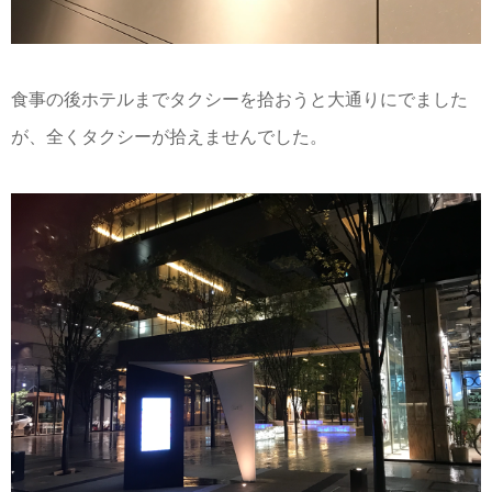
食事の後ホテルまでタクシーを拾おうと大通りにでました
が、全くタクシーが拾えませんでした。