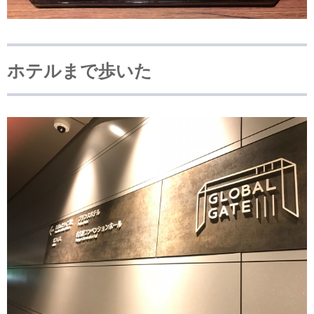
ホテルまで歩いた