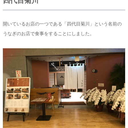
四代目菊川
開いているお店の一つである「四代目菊川」という名前の
うなぎのお店で食事をすることにしました。