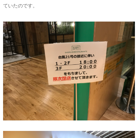
ていたのです。