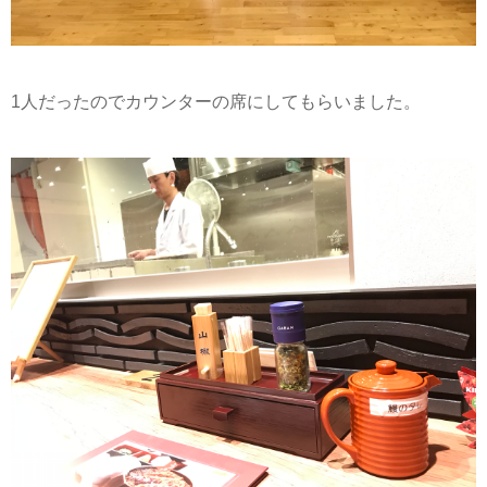
1人だったのでカウンターの席にしてもらいました。