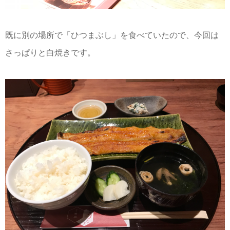
既に別の場所で「ひつまぶし」を食べていたので、今回は
さっぱりと白焼きです。