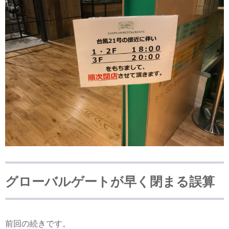
グローバルゲートが早く閉まる誤算
前回の続きです。