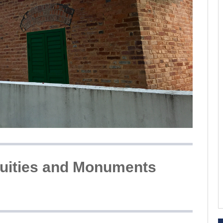
ies and Monuments