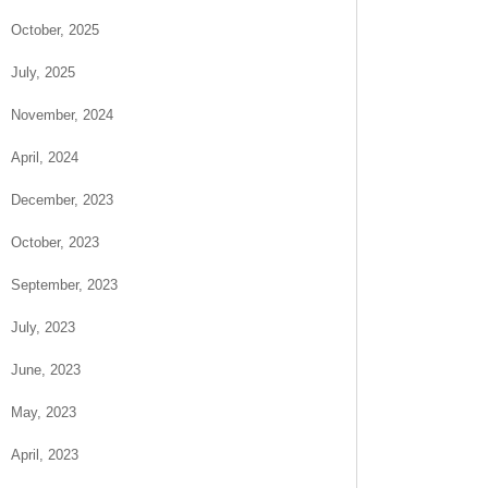
October, 2025
July, 2025
November, 2024
April, 2024
December, 2023
October, 2023
September, 2023
July, 2023
June, 2023
May, 2023
April, 2023