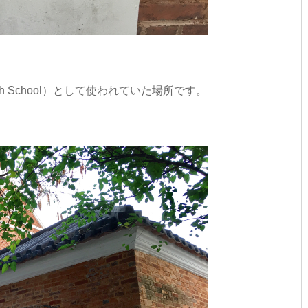
ish School）として使われていた場所です。