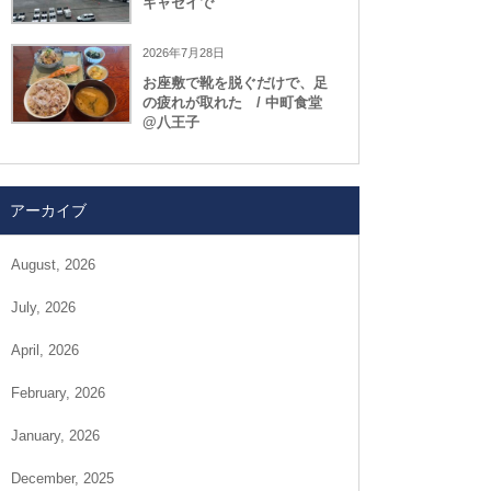
キャセイで
2026年7月28日
お座敷で靴を脱ぐだけで、足
の疲れが取れた / 中町食堂
@八王子
アーカイブ
August, 2026
July, 2026
April, 2026
February, 2026
January, 2026
December, 2025