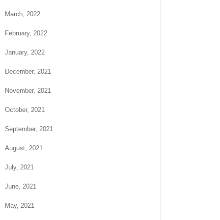
March, 2022
February, 2022
January, 2022
December, 2021
November, 2021
October, 2021
September, 2021
August, 2021
July, 2021
June, 2021
May, 2021