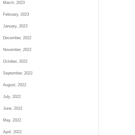
March, 2023
February, 2023
January, 2023
December, 2022
November, 2022
October, 2022
September, 2022
August, 2022
July, 2022
June, 2022
May, 2022
April, 2022