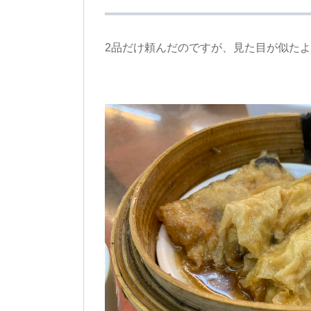
2品だけ頼んだのですが、見た目が似た