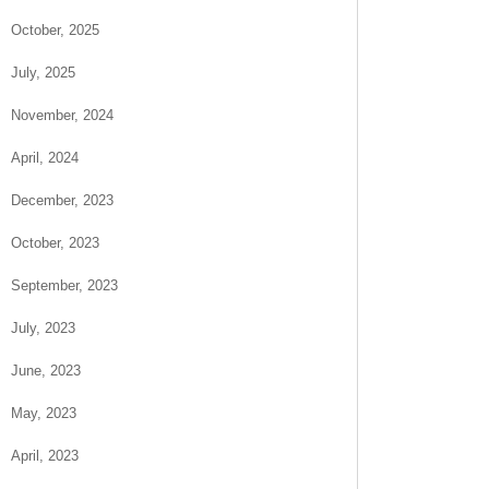
October, 2025
July, 2025
November, 2024
April, 2024
December, 2023
October, 2023
September, 2023
July, 2023
June, 2023
May, 2023
April, 2023