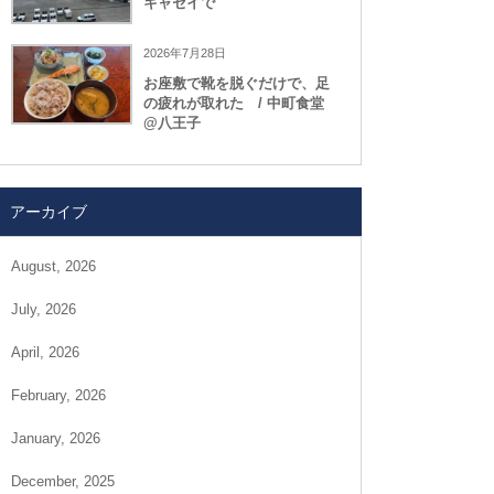
キャセイで
2026年7月28日
お座敷で靴を脱ぐだけで、足
の疲れが取れた / 中町食堂
@八王子
アーカイブ
August, 2026
July, 2026
April, 2026
February, 2026
January, 2026
December, 2025