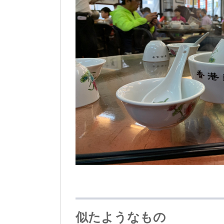
似たようなもの