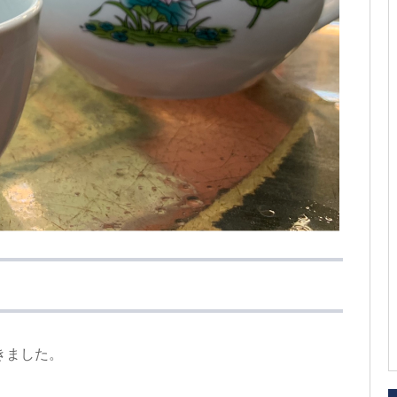
きました。