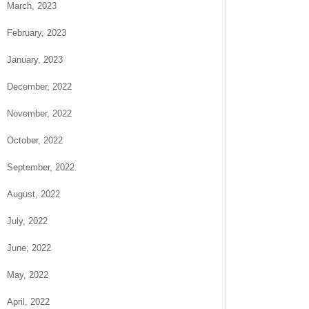
March, 2023
February, 2023
January, 2023
December, 2022
November, 2022
October, 2022
September, 2022
August, 2022
July, 2022
June, 2022
May, 2022
April, 2022