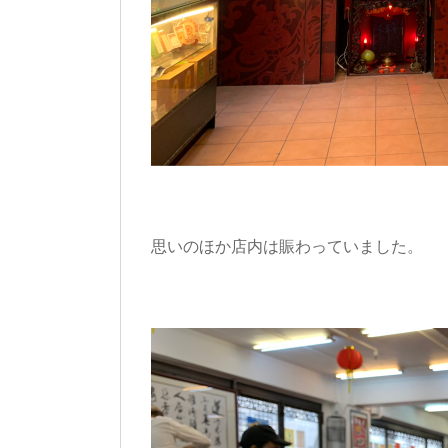
思いのほか店内は賑わっていました。