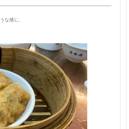
ような感じ。