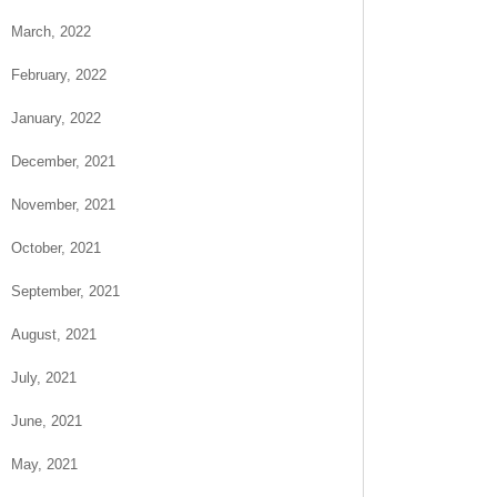
March, 2022
February, 2022
January, 2022
December, 2021
November, 2021
October, 2021
September, 2021
August, 2021
July, 2021
June, 2021
May, 2021