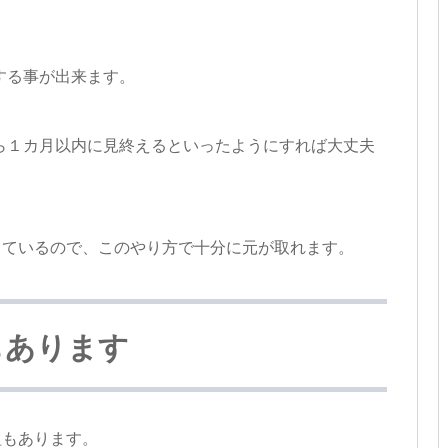
する事が出来ます。
ら１カ月以内に見終えるといったようにすれば大丈夫
しているので、このやり方で十分に元が取れます。
もあります
組もあります。