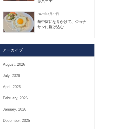
@八王子
2026年7月27日
熱中症になりかけて、ジョナ
サンに駆け込む
アーカイブ
August, 2026
July, 2026
April, 2026
February, 2026
January, 2026
December, 2025