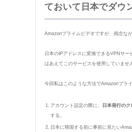
ておいて日本でダウ
Amazonプライムビデオですが、残念な
日本のIPアドレスに変換できるVPNサ
はあえてこのサービスを使用していませ
今回私はこのような方法でAmazonプ
アカウント設定の際に、
日本発行のク
する。
日本に帰国する前に事前に見たいAma