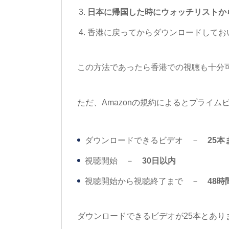
日本に帰国した時にウォッチリストか
香港に戻ってからダウンロードしてお
この方法であったら香港での視聴も十分
ただ、Amazonの規約によるとプライ
ダウンロードできるビデオ －
25本
視聴開始 －
30日以内
視聴開始から視聴終了まで －
48時
ダウンロードできるビデオが25本とあ