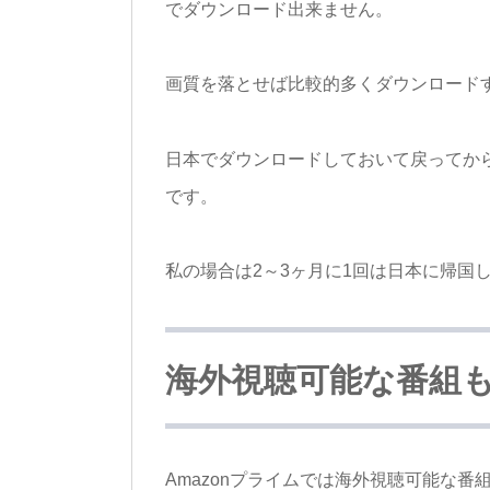
でダウンロード出来ません。
画質を落とせば比較的多くダウンロード
日本でダウンロードしておいて戻ってか
です。
私の場合は2～3ヶ月に1回は日本に帰国
海外視聴可能な番組
Amazonプライムでは海外視聴可能な番