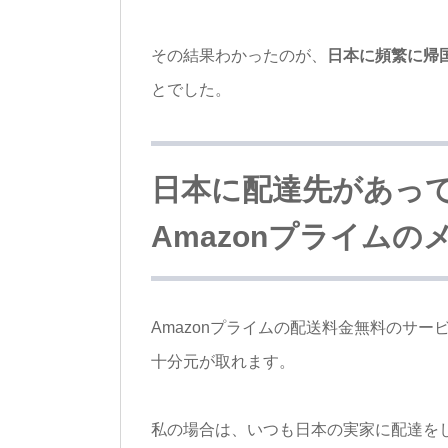
その結果わかったのが、
日本に頻繁に帰
とでした。
日本に配達先があっ
Amazonプライム
Amazonプライムの配送料金無料のサ
十分元が取れます。
私の場合は、いつも日本の実家に配達を