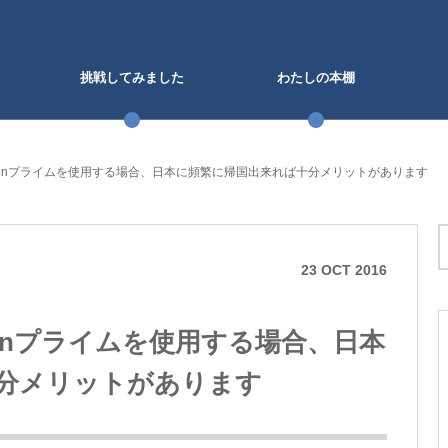
挑戦してみました
わたしの本棚
zonプライムを使用する場合、日本に頻繁に帰国出来れば十分メリットがあります
23
OCT
2016
onプライムを使用する場合、日本
分メリットがあります