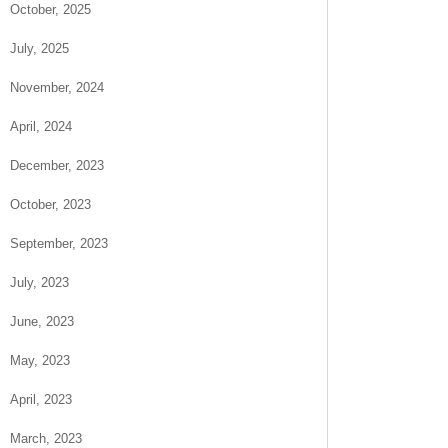
October, 2025
July, 2025
November, 2024
April, 2024
December, 2023
October, 2023
September, 2023
July, 2023
June, 2023
May, 2023
April, 2023
March, 2023