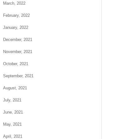
March, 2022
February, 2022
January, 2022
December, 2021
November, 2021
October, 2021
September, 2021
August, 2021
July, 2021
June, 2021
May, 2021
April, 2021