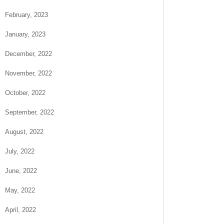
February, 2023
January, 2023
December, 2022
November, 2022
October, 2022
September, 2022
August, 2022
July, 2022
June, 2022
May, 2022
April, 2022