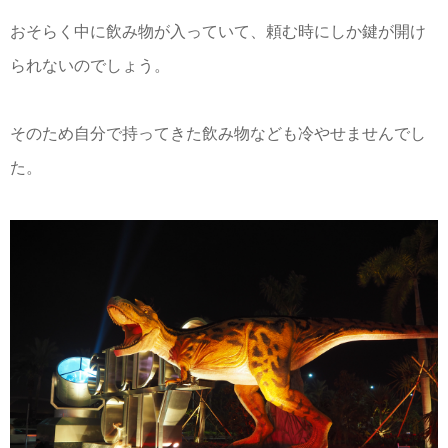
おそらく中に飲み物が入っていて、頼む時にしか鍵が開け
られないのでしょう。
そのため自分で持ってきた飲み物なども冷やせませんでし
た。