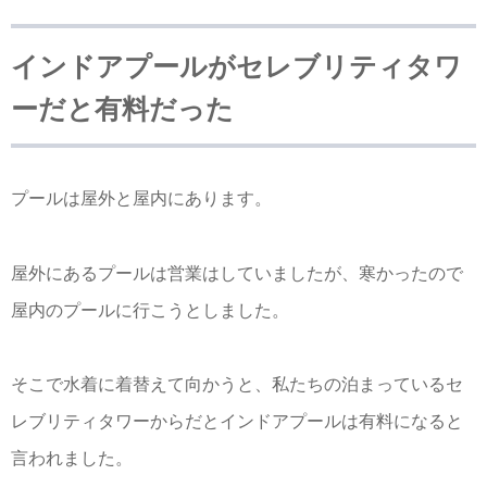
インドアプールがセレブリティタワ
ーだと有料だった
プールは屋外と屋内にあります。
屋外にあるプールは営業はしていましたが、寒かったので
屋内のプールに行こうとしました。
そこで水着に着替えて向かうと、私たちの泊まっているセ
レブリティタワーからだとインドアプールは有料になると
言われました。