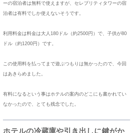
ーの宿泊者は無料で使えますが、セレブリティタワーの宿
泊者は有料でしか使えないそうです。
利用料金は料金は大人180ドル（約2500円）で、子供が80
ドル（約1200円）です。
この使用料を払ってまで遊ぶつもりは無かったので、今回
はあきらめました。
有料になるという事はホテルの案内のどこにも書かれてい
なかったので、とても残念でした。
ホテルの冷蔵庫や引き出しに鍵がか