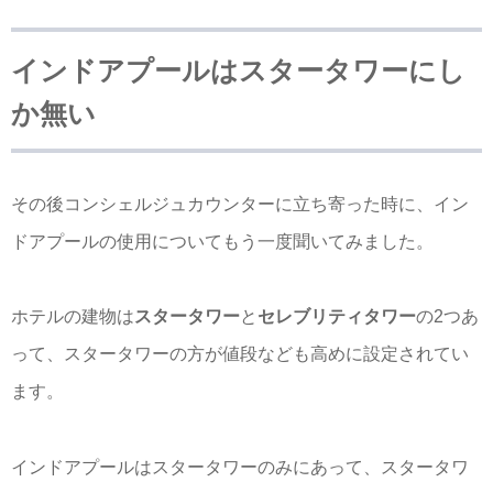
インドアプールはスタータワーにし
か無い
その後コンシェルジュカウンターに立ち寄った時に、イン
ドアプールの使用についてもう一度聞いてみました。
ホテルの建物は
スタータワー
と
セレブリティタワー
の2つあ
って、スタータワーの方が値段なども高めに設定されてい
ます。
インドアプールはスタータワーのみにあって、スタータワ