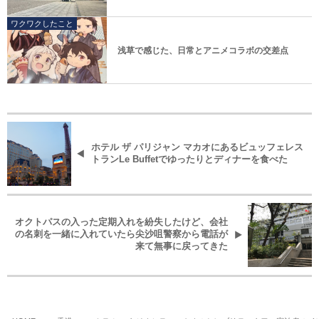
ワクワクしたこと
浅草で感じた、日常とアニメコラボの交差点
ホテル ザ パリジャン マカオにあるビュッフェレス
トランLe Buffetでゆったりとディナーを食べた
オクトパスの入った定期入れを紛失したけど、会社
の名刺を一緒に入れていたら尖沙咀警察から電話が
来て無事に戻ってきた