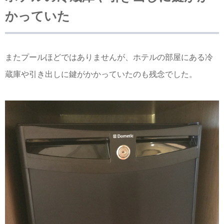
かっていた
またプールほどではありませんが、ホテルの部屋にある冷
蔵庫や引き出しに鍵がかかっていたのも残念でした。