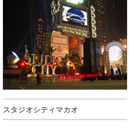
スタジオシティマカオ