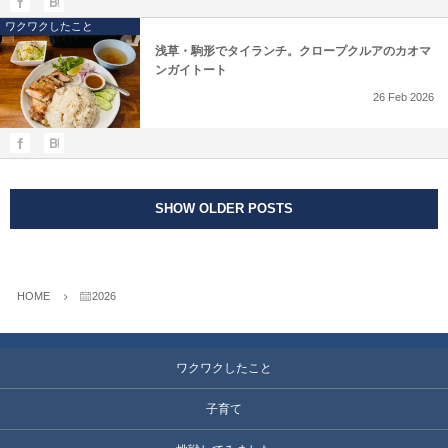
ワクワクしたこと
浅草・駒形でタイランチ。クロープクルアのカオマ
ンガイトート
26
Feb
2026
SHOW OLDER POSTS
HOME
2026
ワクワクしたこと
子育て